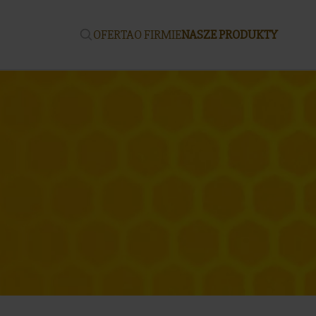
OFERTA
O FIRMIE
NASZE PRODUKTY