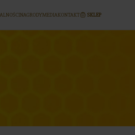
ALNOŚCI
NAGRODY
MEDIA
KONTAKT
SKLEP