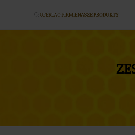
OFERTA
O FIRMIE
NASZE PRODUKTY
ZE