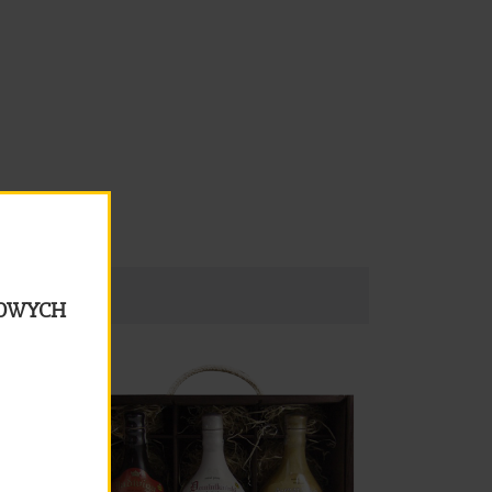
LOWYCH