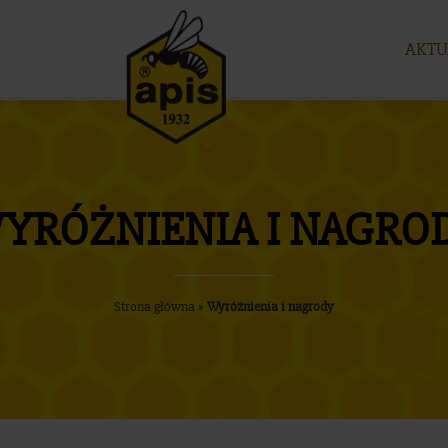
AKTU
YRÓŻNIENIA I NAGRO
Strona główna
»
Wyróżnienia i nagrody