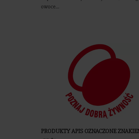
owoce...
PRODUKTY APIS OZNACZONE ZNAKI