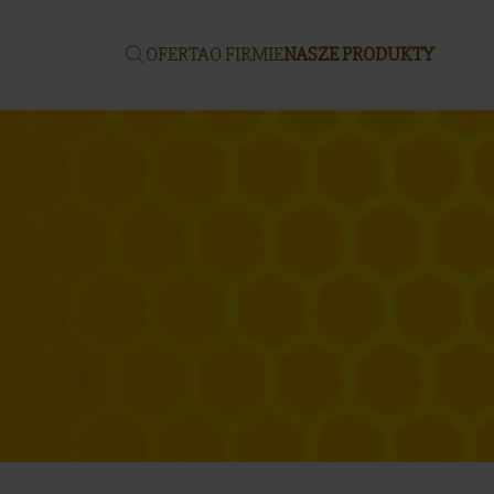
OFERTA
O FIRMIE
NASZE PRODUKTY