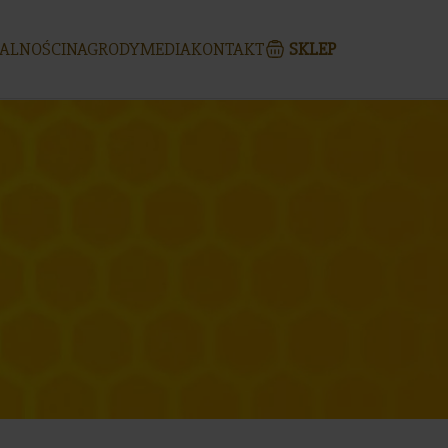
ALNOŚCI
NAGRODY
MEDIA
KONTAKT
SKLEP