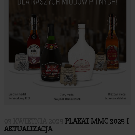
Sklep
03 KWIETNIA 2025
PLAKAT MMC 2025 I
AKTUALIZACJA