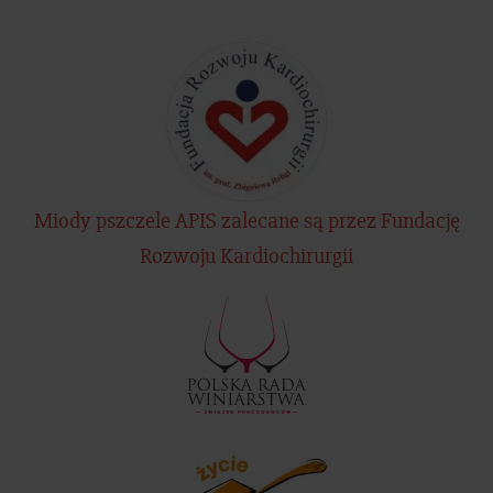
Miody pszczele APIS zalecane są przez Fundację
Rozwoju Kardiochirurgii