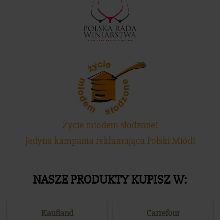
Życie miodem słodzone!
Jedyna kampania reklamująca Polski Miód!
NASZE PRODUKTY KUPISZ W:
Kaufland
Carrefour