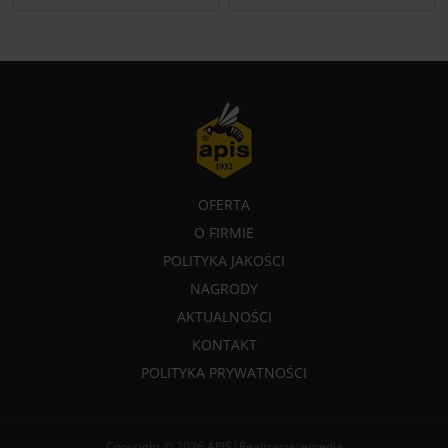
OFERTA
O FIRMIE
POLITYKA JAKOŚCI
NAGRODY
AKTUALNOŚCI
KONTAKT
POLITYKA PRYWATNOŚCI
Copyright © 2026 APIS
|
Realizacja:
emedia