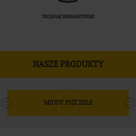
TRÓJNIAK BERNARDYŃSKI
NASZE PRODUKTY
MIODY PSZCZELE