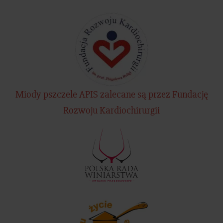
Miody pszczele APIS zalecane są przez Fundację
Rozwoju Kardiochirurgii