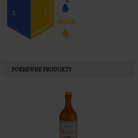
POKREWNE PRODUKTY