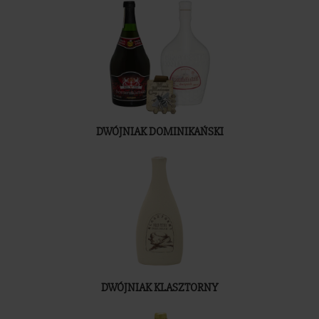
DWÓJNIAK DOMINIKAŃSKI
DWÓJNIAK KLASZTORNY