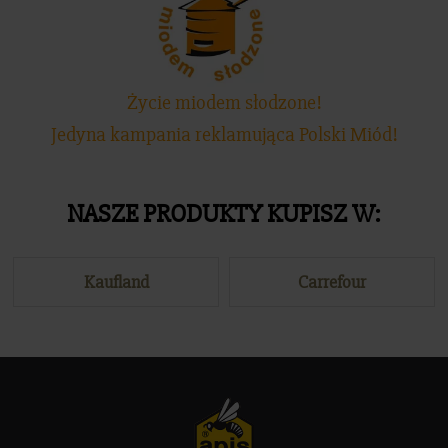
Życie miodem słodzone!
Jedyna kampania reklamująca Polski Miód!
NASZE PRODUKTY KUPISZ W:
Kaufland
Carrefour