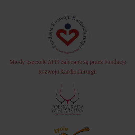
Miody pszczele APIS zalecane są przez Fundację
Rozwoju Kardiochirurgii