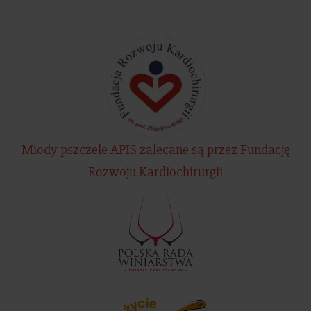
Miody pszczele APIS zalecane są przez Fundację
Rozwoju Kardiochirurgii