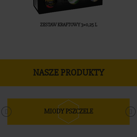
ZESTAW KRAFTOWY 3×0,25 L
NASZE PRODUKTY
MIODY PSZCZELE