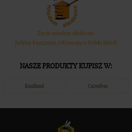
Życie miodem słodzone!
Jedyna kampania reklamująca Polski Miód!
NASZE PRODUKTY KUPISZ W:
Kaufland
Carrefour